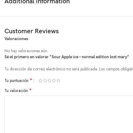
Additional information
Customer Reviews
Valoraciones
No hay valoraciones aún.
Sé el primero en valorar “Sour Apple ice – normal edition lost mary”
Tu dirección de correo electrónico no será publicada.
Los campos obligat
*
Tu puntuación
*
Tu valoración