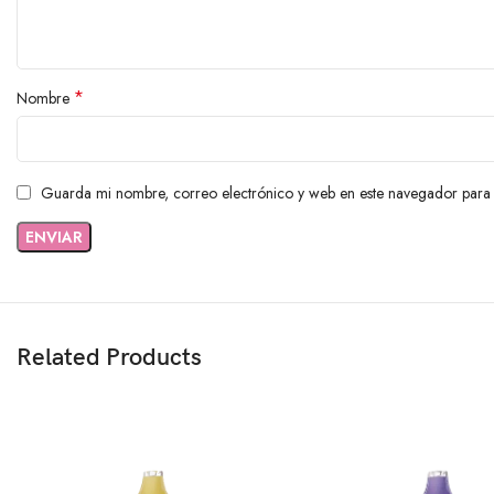
*
Nombre
Guarda mi nombre, correo electrónico y web en este navegador para 
Related Products