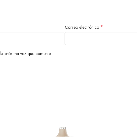
*
Correo electrónico
la próxima vez que comente.